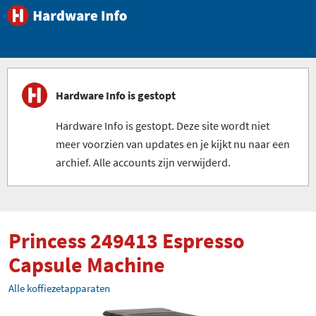
Hardware Info is gestopt
Hardware Info is gestopt. Deze site wordt niet
meer voorzien van updates en je kijkt nu naar een
archief. Alle accounts zijn verwijderd.
Princess 249413 Espresso
Capsule Machine
Alle koffiezetapparaten