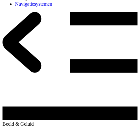
Navigatiesystemen
Beeld & Geluid