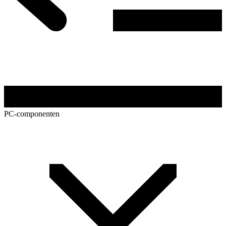
PC-componenten