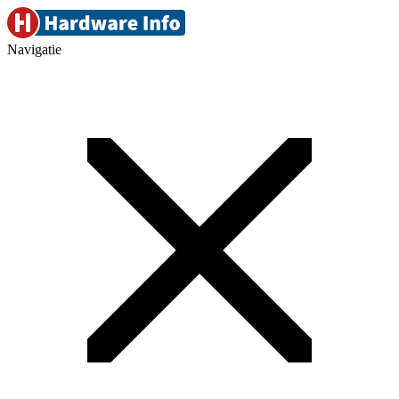
Navigatie