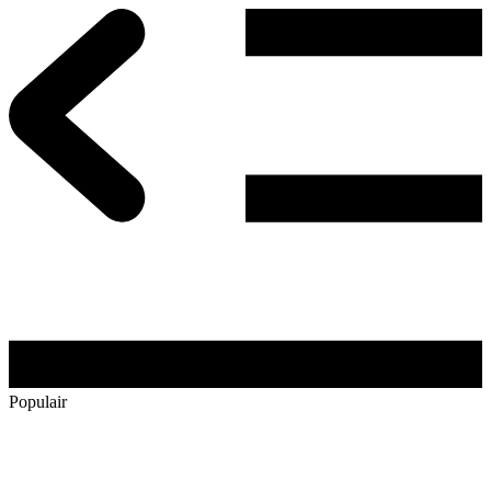
Populair