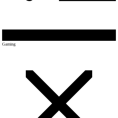
Gaming