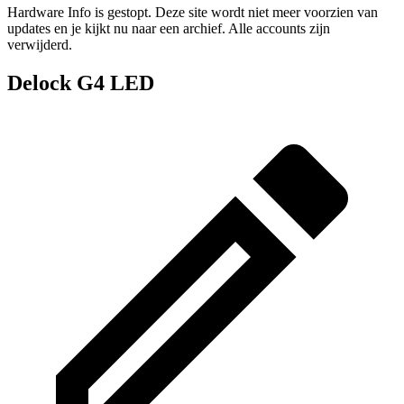
Hardware Info is gestopt. Deze site wordt niet meer voorzien van
updates en je kijkt nu naar een archief. Alle accounts zijn
verwijderd.
Delock G4 LED