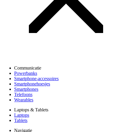
Communicatie
Powerbanks
Smartphone-accessoires
Smartphonehoesjes
Smartphones
Telefoons
Wearables
Laptops & Tablets
Laptops
Tablets
Navigatie