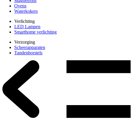
Magnetrons
Ovens
Waterkokers
Verlichting
LED Lampen
Smarthome verlichting
Verzorging
Scheerapparaten
Tandenborstels