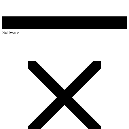
Software