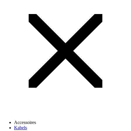
Accessoires
Kabels