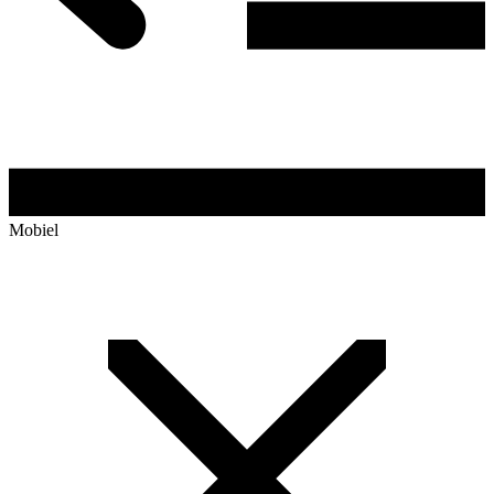
Mobiel