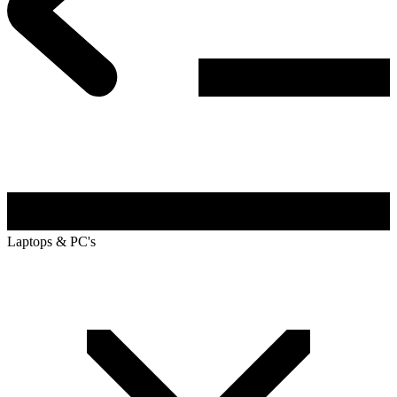
Laptops & PC's