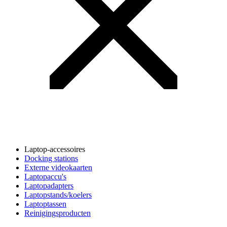
Laptop-accessoires
Docking stations
Externe videokaarten
Laptopaccu's
Laptopadapters
Laptopstands/koelers
Laptoptassen
Reinigingsproducten