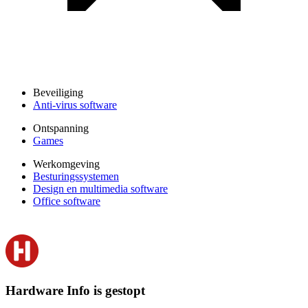
Beveiliging
Anti-virus software
Ontspanning
Games
Werkomgeving
Besturingssystemen
Design en multimedia software
Office software
Hardware Info is gestopt