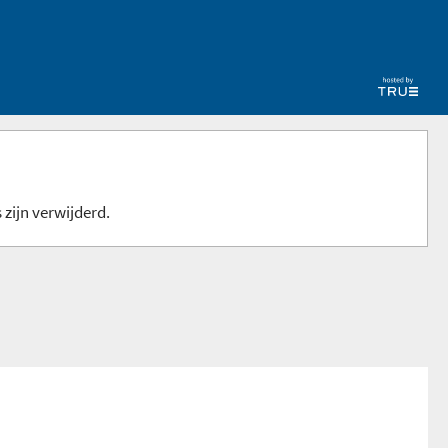
 zijn verwijderd.