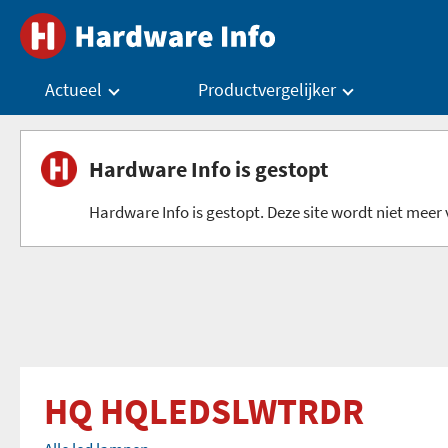
Actueel
Productvergelijker
Hardware Info is gestopt
Hardware Info is gestopt. Deze site wordt niet meer v
HQ HQLEDSLWTRDR