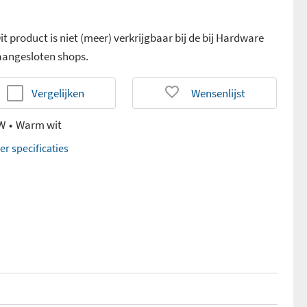
it product is niet (meer) verkrijgbaar bij de bij Hardware
 aangesloten shops.
Vergelijken
Wensenlijst
 W
Warm wit
er specificaties