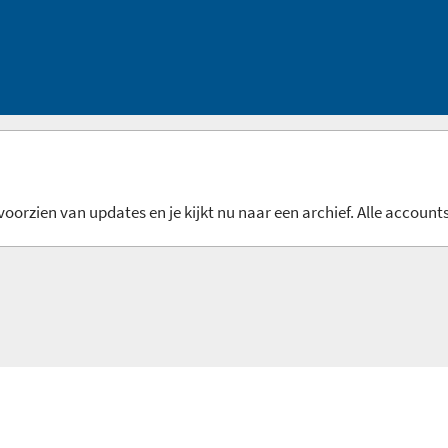
oorzien van updates en je kijkt nu naar een archief. Alle accounts