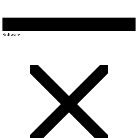
Software