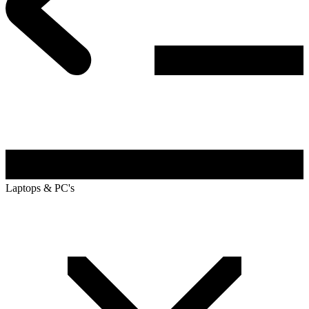
Laptops & PC's