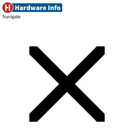
Navigatie