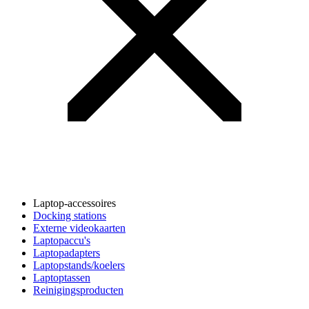
Laptop-accessoires
Docking stations
Externe videokaarten
Laptopaccu's
Laptopadapters
Laptopstands/koelers
Laptoptassen
Reinigingsproducten