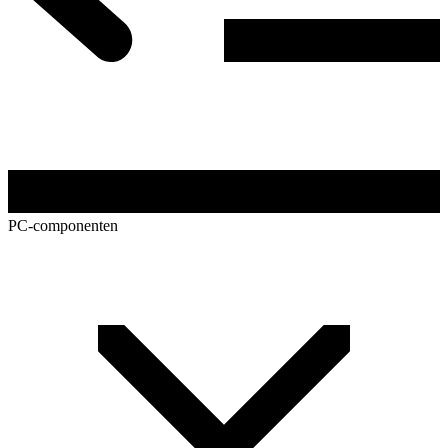
PC-componenten