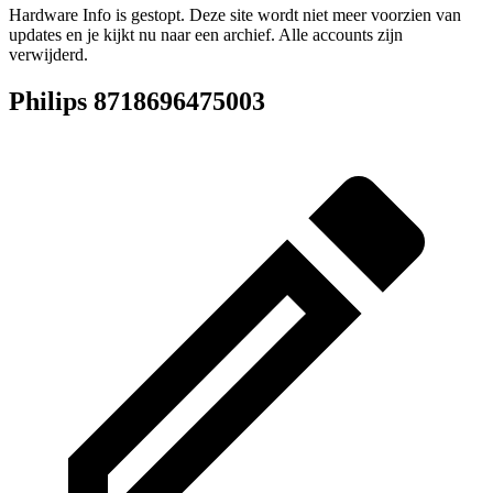
Hardware Info is gestopt. Deze site wordt niet meer voorzien van
updates en je kijkt nu naar een archief. Alle accounts zijn
verwijderd.
Philips 8718696475003