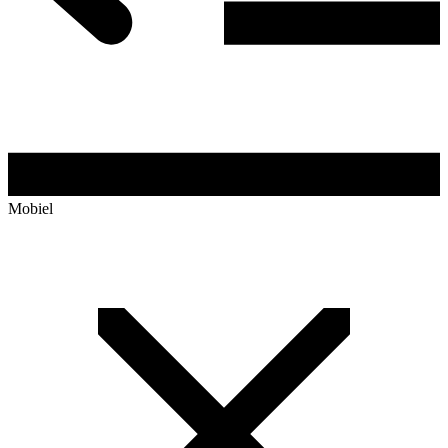
Mobiel