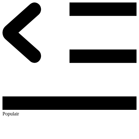
Populair