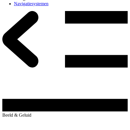
Navigatiesystemen
Beeld & Geluid