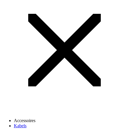
Accessoires
Kabels