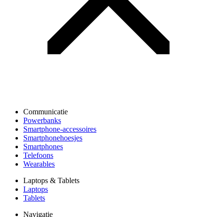
Communicatie
Powerbanks
Smartphone-accessoires
Smartphonehoesjes
Smartphones
Telefoons
Wearables
Laptops & Tablets
Laptops
Tablets
Navigatie