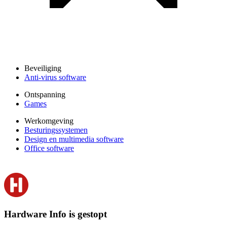
Beveiliging
Anti-virus software
Ontspanning
Games
Werkomgeving
Besturingssystemen
Design en multimedia software
Office software
Hardware Info is gestopt