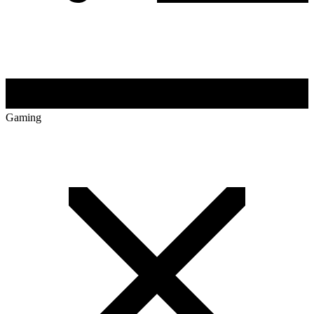
Gaming