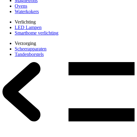
Magnetrons
Ovens
Waterkokers
Verlichting
LED Lampen
Smarthome verlichting
Verzorging
Scheerapparaten
Tandenborstels