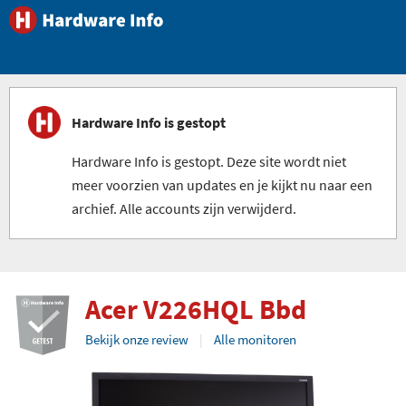
Hardware Info is gestopt
Hardware Info is gestopt. Deze site wordt niet
meer voorzien van updates en je kijkt nu naar een
archief. Alle accounts zijn verwijderd.
Acer V226HQL Bbd
Bekijk onze review
Alle monitoren