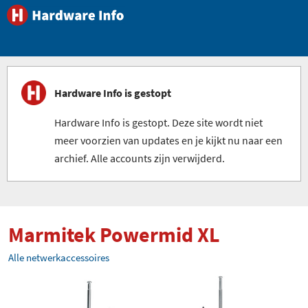
Hardware Info is gestopt
Hardware Info is gestopt. Deze site wordt niet
meer voorzien van updates en je kijkt nu naar een
archief. Alle accounts zijn verwijderd.
Marmitek Powermid XL
Alle netwerkaccessoires