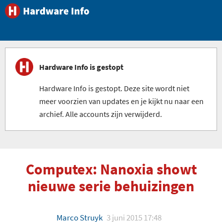
Hardware Info is gestopt
Hardware Info is gestopt. Deze site wordt niet
meer voorzien van updates en je kijkt nu naar een
archief. Alle accounts zijn verwijderd.
Computex: Nanoxia showt
nieuwe serie behuizingen
Marco Struyk
3 juni 2015 17:48