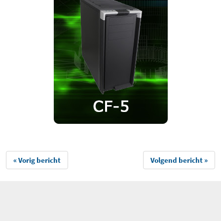
« Vorig bericht
Volgend bericht »