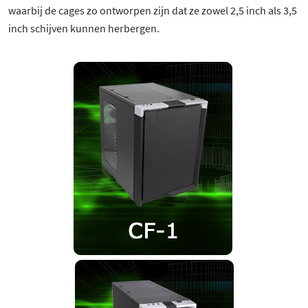
waarbij de cages zo ontworpen zijn dat ze zowel 2,5 inch als 3,5
inch schijven kunnen herbergen.