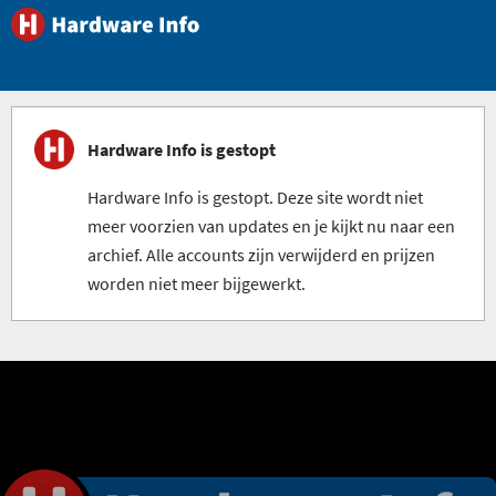
Hardware Info is gestopt
Hardware Info is gestopt. Deze site wordt niet
meer voorzien van updates en je kijkt nu naar een
archief. Alle accounts zijn verwijderd en prijzen
worden niet meer bijgewerkt.