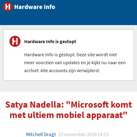
Hardware Info is gestopt
Hardware Info is gestopt. Deze site wordt niet
meer voorzien van updates en je kijkt nu naar een
archief. Alle accounts zijn verwijderd.
Satya Nadella: "Microsoft komt
met ultiem mobiel apparaat"
Mitchell Dragt
23 november 2016 14:15