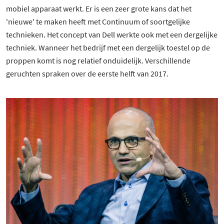
mobiel apparaat werkt. Er is een zeer grote kans dat het
'nieuwe' te maken heeft met Continuum of soortgelijke
technieken. Het concept van Dell werkte ook met een dergelijke
techniek. Wanneer het bedrijf met een dergelijk toestel op de
proppen komt is nog relatief onduidelijk. Verschillende
geruchten spraken over de eerste helft van 2017.