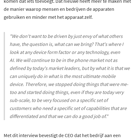
komen dat iets toevoegt. Dat nieuwe heeft meer te maken met
de manier waarop mensen en bedrijven de apparaten
gebruiken en minder met het apparaat zelf.
"We don't want to be driven by just envy of what others
have, the question is, what can we bring? That's where I
look at any device form factor or any technology, even
AI. We will continue to be in the phone market not as
defined by today's market leaders, but by what it is that we
can uniquely do in what is the most ultimate mobile
device. Therefore, we stopped doing things that were me-
too and started doing things, even if they are today very
sub-scale, to be very focused on a specific set of
customers who need a specific set of capabilities that are
differentiated and that we can do a good job of."
Met dit interview bevestigt de CEO dat het bedrijf aan een