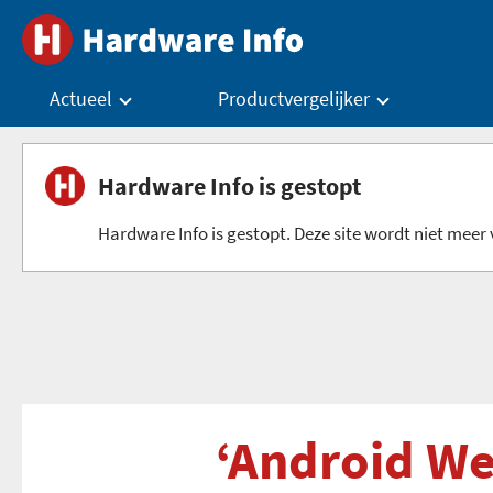
Actueel
Productvergelijker
Hardware Info is gestopt
Hardware Info is gestopt. Deze site wordt niet meer v
‘Android Wea