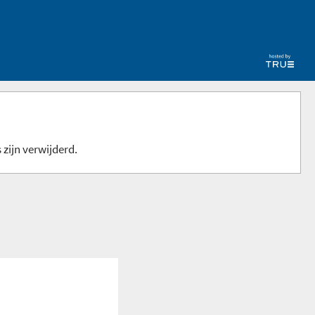
 zijn verwijderd.