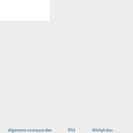
Algemene voorwaarden
RSS
Whitelisten