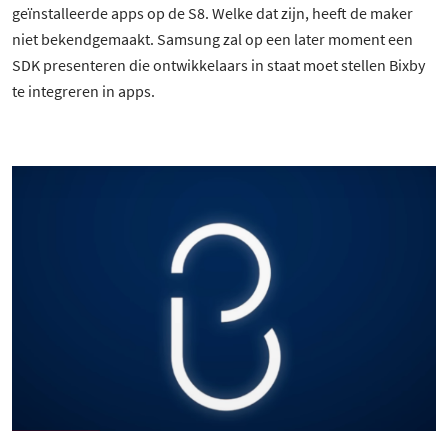
geïnstalleerde apps op de S8. Welke dat zijn, heeft de maker
niet bekendgemaakt. Samsung zal op een later moment een
SDK presenteren die ontwikkelaars in staat moet stellen Bixby
te integreren in apps.