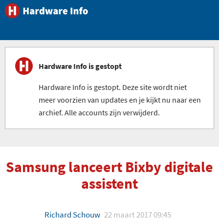
Hardware Info is gestopt
Hardware Info is gestopt. Deze site wordt niet
meer voorzien van updates en je kijkt nu naar een
archief. Alle accounts zijn verwijderd.
Samsung lanceert Bixby digitale
assistent
Richard Schouw
22 maart 2017 09:45