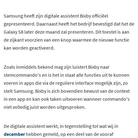
Samsung heeft zijn digitale assistent Bixby officiëel
gepresenteerd. Daarnaast heeft het bedrijf bevestigd dat het de
Galaxy S8 later deze maand zal presenteren. Dit toestel is aan
de zijkant voorzien van een knop waarmee de nieuwe functie
kan worden geactiveerd.
Zoals inmiddels bekend mag zijn luistert Bixby naar
stemcommando's en is het in staat alle functies uit te kunnen
voeren in apps die via de reguliere interface mogelijk zijn, zo
stelt Samsung. Bixby is zich bovendien bewust van de context
in een app en kan ook taken uitvoeren wanneer commando's
niet volledig juist worden uitgesproken.
De digitale assistent werkt, in tegenstelling tot wat wij in
december
hebben gemeld, op een deel van de vooraf