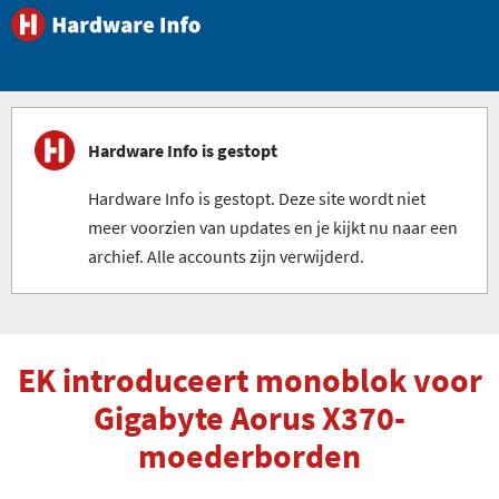
Hardware Info is gestopt
Hardware Info is gestopt. Deze site wordt niet
meer voorzien van updates en je kijkt nu naar een
archief. Alle accounts zijn verwijderd.
EK introduceert monoblok voor
Gigabyte Aorus X370-
moederborden