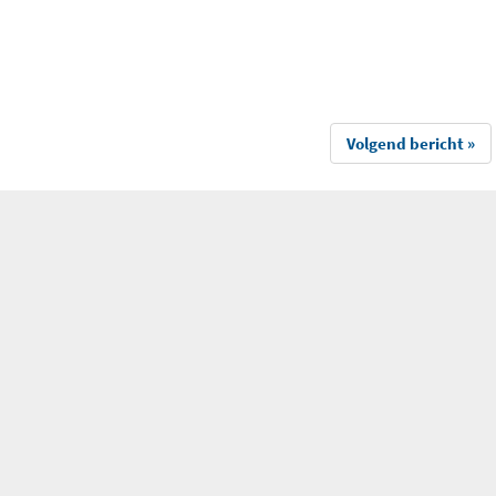
Volgend bericht »