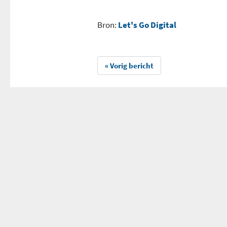
Bron:
Let's Go Digital
« Vorig bericht