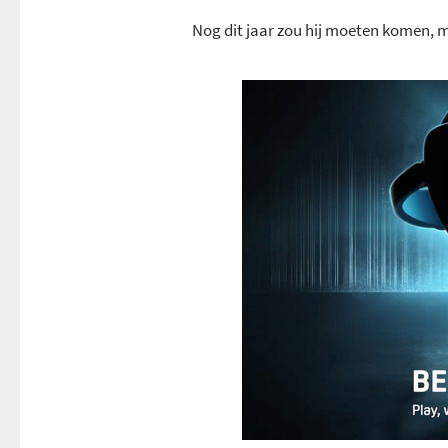
Nog dit jaar zou hij moeten komen, 