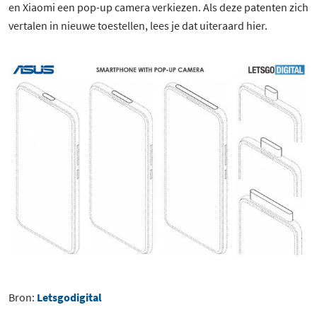
en Xiaomi een pop-up camera verkiezen. Als deze patenten zich
vertalen in nieuwe toestellen, lees je dat uiteraard hier.
Bron:
Letsgodigital