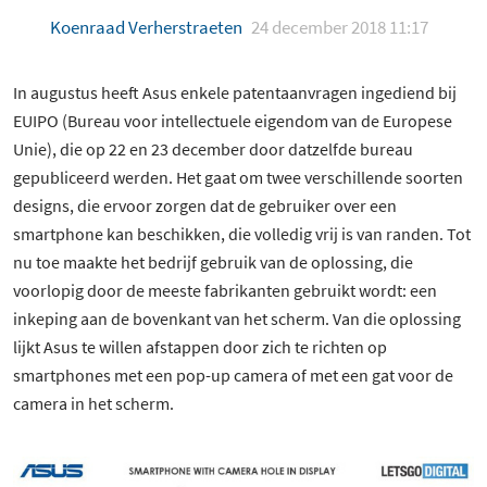
Koenraad Verherstraeten
24 december 2018 11:17
In augustus heeft Asus enkele patentaanvragen ingediend bij
EUIPO (Bureau voor intellectuele eigendom van de Europese
Unie), die op 22 en 23 december door datzelfde bureau
gepubliceerd werden. Het gaat om twee verschillende soorten
designs, die ervoor zorgen dat de gebruiker over een
smartphone kan beschikken, die volledig vrij is van randen. Tot
nu toe maakte het bedrijf gebruik van de oplossing, die
voorlopig door de meeste fabrikanten gebruikt wordt: een
inkeping aan de bovenkant van het scherm. Van die oplossing
lijkt Asus te willen afstappen door zich te richten op
smartphones met een pop-up camera of met een gat voor de
camera in het scherm.