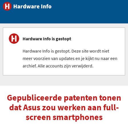
Hardware Info is gestopt
Hardware Info is gestopt. Deze site wordt niet
meer voorzien van updates en je kijkt nu naar een
archief. Alle accounts zijn verwijderd.
Gepubliceerde patenten tonen
dat Asus zou werken aan full-
screen smartphones