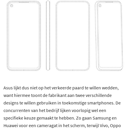
Asus lijkt dus niet op het verkeerde paard te willen wedden,
want hiermee toont de fabrikant aan twee verschillende
designs te willen gebruiken in toekomstige smartphones. De
concurrenten van het bedrijf lijken voorlopig wel een
specifieke keuze gemaakt te hebben. Zo gaan Samsung en
Huawei voor een cameragat in het scherm, terwijl Vivo, Oppo