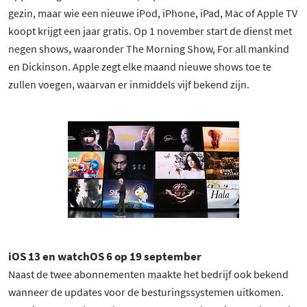
gezin, maar wie een nieuwe iPod, iPhone, iPad, Mac of Apple TV
koopt krijgt een jaar gratis. Op 1 november start de dienst met
negen shows, waaronder The Morning Show, For all mankind
en Dickinson. Apple zegt elke maand nieuwe shows toe te
zullen voegen, waarvan er inmiddels vijf bekend zijn.
iOS 13 en watchOS 6 op 19 september
Naast de twee abonnementen maakte het bedrijf ook bekend
wanneer de updates voor de besturingssystemen uitkomen.