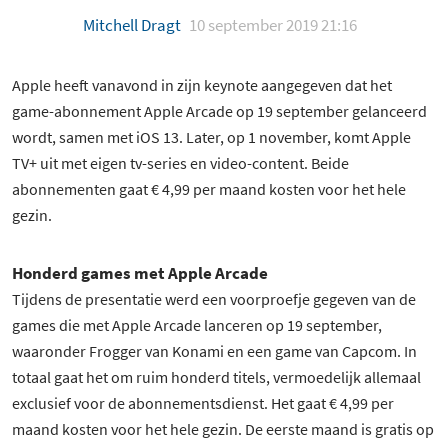
Mitchell Dragt
10 september 2019 21:16
Apple heeft vanavond in zijn keynote aangegeven dat het
game-abonnement Apple Arcade op 19 september gelanceerd
wordt, samen met iOS 13. Later, op 1 november, komt Apple
TV+ uit met eigen tv-series en video-content. Beide
abonnementen gaat € 4,99 per maand kosten voor het hele
gezin.
Honderd games met Apple Arcade
Tijdens de presentatie werd een voorproefje gegeven van de
games die met Apple Arcade lanceren op 19 september,
waaronder Frogger van Konami en een game van Capcom. In
totaal gaat het om ruim honderd titels, vermoedelijk allemaal
exclusief voor de abonnementsdienst. Het gaat € 4,99 per
maand kosten voor het hele gezin. De eerste maand is gratis op