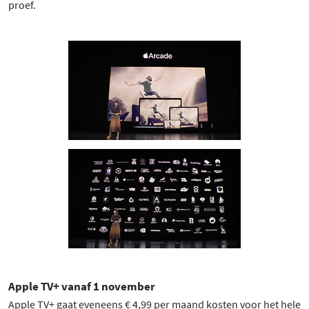
proef.
Apple TV+ vanaf 1 november
Apple TV+ gaat eveneens € 4,99 per maand kosten voor het hele