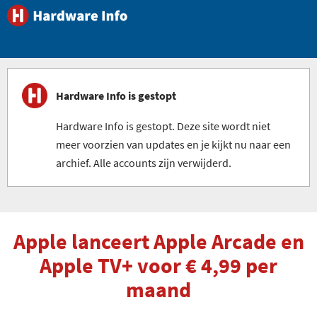
Hardware Info is gestopt
Hardware Info is gestopt. Deze site wordt niet
meer voorzien van updates en je kijkt nu naar een
archief. Alle accounts zijn verwijderd.
Apple lanceert Apple Arcade en
Apple TV+ voor € 4,99 per
maand