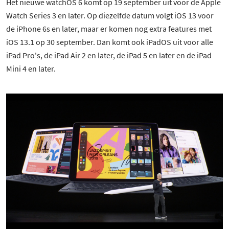
Het nieuwe watchOS 6 komt op 19 september uit voor de Apple
Watch Series 3 en later. Op diezelfde datum volgt iOS 13 voor
de iPhone 6s en later, maar er komen nog extra features met
iOS 13.1 op 30 september. Dan komt ook iPadOS uit voor alle
iPad Pro's, de iPad Air 2 en later, de iPad 5 en later en de iPad
Mini 4 en later.