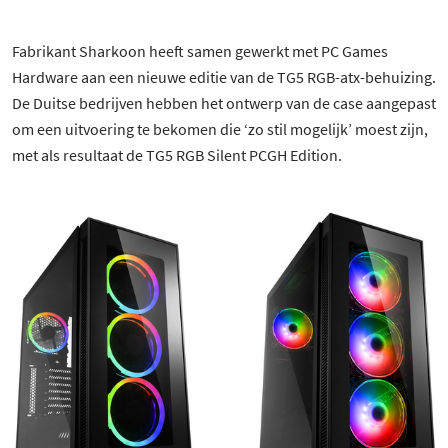
Fabrikant Sharkoon heeft samen gewerkt met PC Games
Hardware aan een nieuwe editie van de TG5 RGB-atx-behuizing.
De Duitse bedrijven hebben het ontwerp van de case aangepast
om een uitvoering te bekomen die ‘zo stil mogelijk’ moest zijn,
met als resultaat de TG5 RGB Silent PCGH Edition.