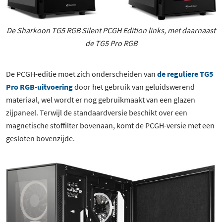
De Sharkoon TG5 RGB Silent PCGH Edition links, met daarnaast
de TG5 Pro RGB
De PCGH-editie moet zich onderscheiden van
de reguliere TG5
Pro RGB-uitvoering
door het gebruik van geluidswerend
materiaal, wel wordt er nog gebruikmaakt van een glazen
zijpaneel. Terwijl de standaardversie beschikt over een
magnetische stoffilter bovenaan, komt de PCGH-versie met een
gesloten bovenzijde.