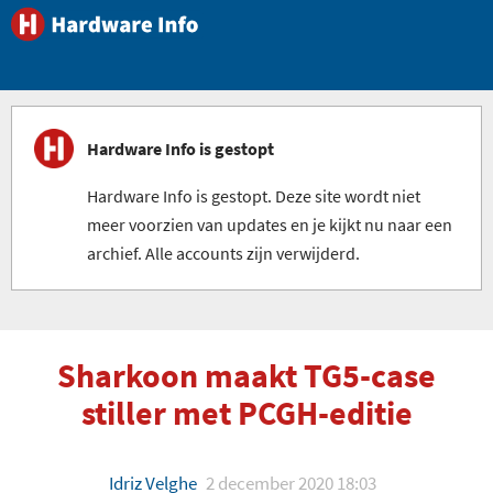
Hardware Info is gestopt
Hardware Info is gestopt. Deze site wordt niet
meer voorzien van updates en je kijkt nu naar een
archief. Alle accounts zijn verwijderd.
Sharkoon maakt TG5-case
stiller met PCGH-editie
Idriz Velghe
2 december 2020 18:03