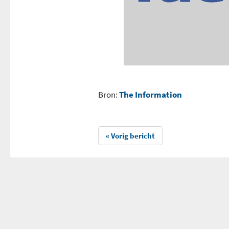
Bron:
The Information
« Vorig bericht