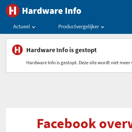
Actueel
Productvergelijker
Hardware Info is gestopt
Hardware Info is gestopt. Deze site wordt niet meer v
Facebook overw