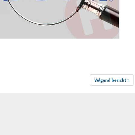
Volgend bericht »