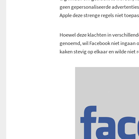
geen gepersonaliseerde advertenties 
Apple deze strenge regels niet toepas
Hoewel deze klachten in verschillen
genoemd, wil Facebook niet ingaan 
kaken stevig op elkaar en wilde niet 