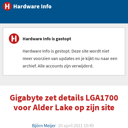
Hardware Info is gestopt
Hardware Info is gestopt. Deze site wordt niet
meer voorzien van updates en je kijkt nu naar een
archief. Alle accounts zijn verwijderd.
Gigabyte zet details LGA1700
voor Alder Lake op zijn site
Björn Meijer
20 april 2021 10:49