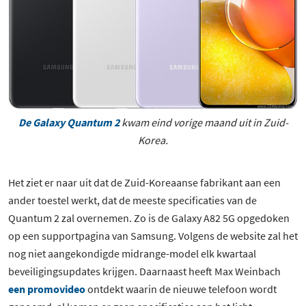
De Galaxy Quantum 2
kwam eind vorige maand uit in Zuid-
Korea.
Het ziet er naar uit dat de Zuid-Koreaanse fabrikant aan een
ander toestel werkt, dat de meeste specificaties van de
Quantum 2 zal overnemen. Zo is de Galaxy A82 5G opgedoken
op een supportpagina van Samsung. Volgens de website zal het
nog niet aangekondigde midrange-model elk kwartaal
beveiligingsupdates krijgen. Daarnaast heeft Max Weinbach
een promovideo
ontdekt waarin de nieuwe telefoon wordt