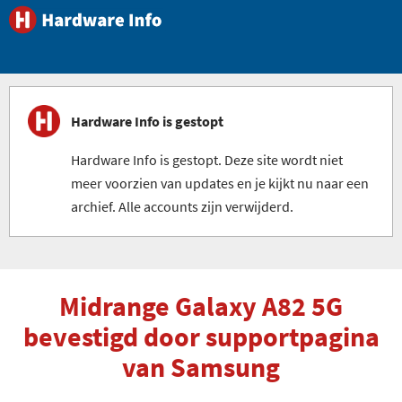
Hardware Info is gestopt
Hardware Info is gestopt. Deze site wordt niet
meer voorzien van updates en je kijkt nu naar een
archief. Alle accounts zijn verwijderd.
Midrange Galaxy A82 5G
bevestigd door supportpagina
van Samsung