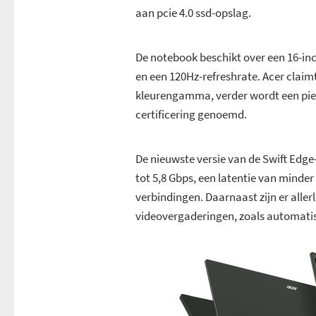
aan pcie 4.0 ssd-opslag.
De notebook beschikt over een 16-inch
en een 120Hz-refreshrate. Acer claim
kleurengamma, verder wordt een piek
certificering genoemd.
De nieuwste versie van de Swift Edge
tot 5,8 Gbps, een latentie van minder
verbindingen. Daarnaast zijn er alle
videovergaderingen, zoals automati