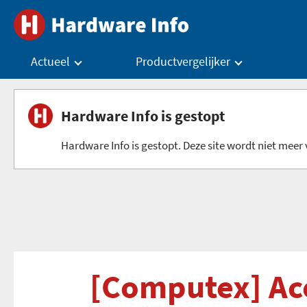
Actueel
Productvergelijker
Hardware Info is gestopt
Hardware Info is gestopt. Deze site wordt niet meer v
[Computex] Ace