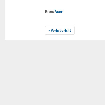
Bron:
Acer
« Vorig bericht