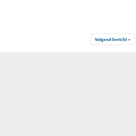
Volgend bericht »