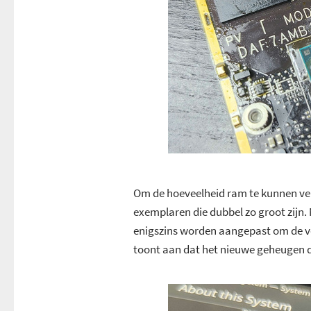
Om de hoeveelheid ram te kunnen ve
exemplaren die dubbel zo groot zijn.
enigszins worden aangepast om de v
toont aan dat het nieuwe geheugen 