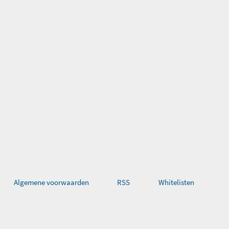
Algemene voorwaarden
RSS
Whitelisten