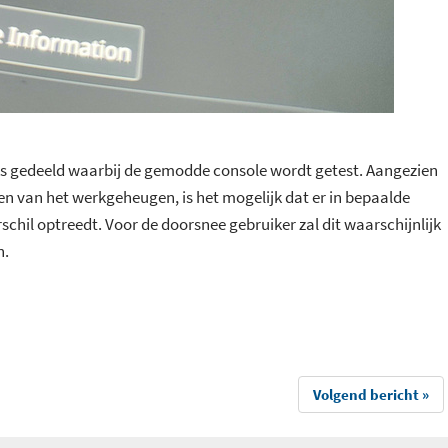
s gedeeld waarbij de gemodde console wordt getest. Aangezien
n van het werkgeheugen, is het mogelijk dat er in bepaalde
chil optreedt. Voor de doorsnee gebruiker zal dit waarschijnlijk
n.
Volgend bericht »