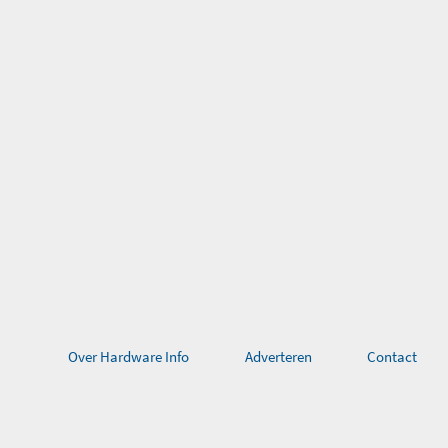
Over Hardware Info
Adverteren
Contact