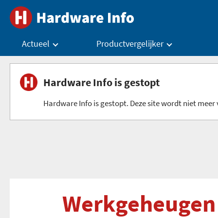
Actueel
Productvergelijker
Hardware Info is gestopt
Hardware Info is gestopt. Deze site wordt niet meer v
Werkgeheugen 