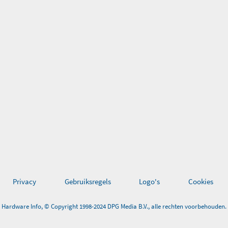
Privacy
Gebruiksregels
Logo's
Cookies
Hardware Info, © Copyright 1998-2024 DPG Media B.V., alle rechten voorbehouden.