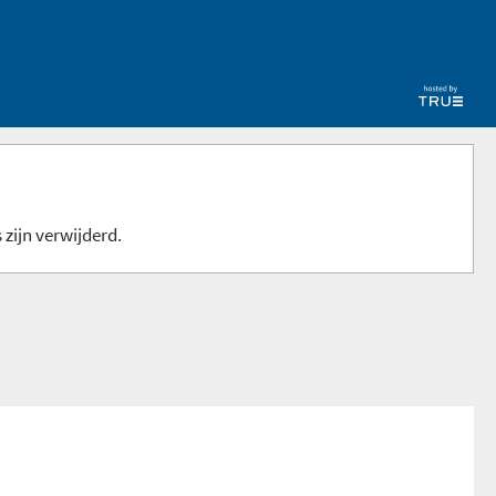
 zijn verwijderd.