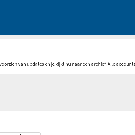
oorzien van updates en je kijkt nu naar een archief. Alle accounts