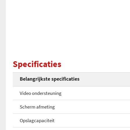
Specificaties
Belangrijkste specificaties
Video ondersteuning
Scherm afmeting
Opslagcapaciteit