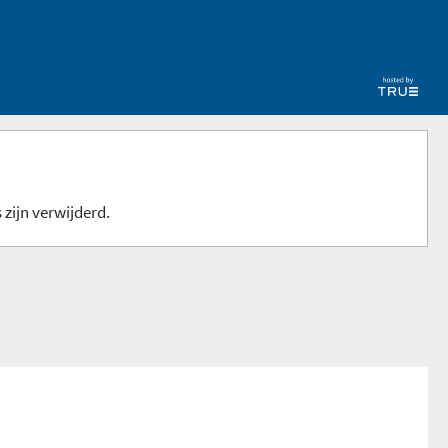
 zijn verwijderd.