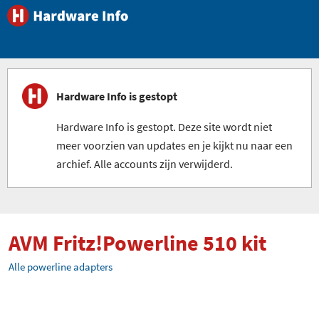
Hardware Info is gestopt
Hardware Info is gestopt. Deze site wordt niet
meer voorzien van updates en je kijkt nu naar een
archief. Alle accounts zijn verwijderd.
AVM Fritz!Powerline 510 kit
Alle powerline adapters