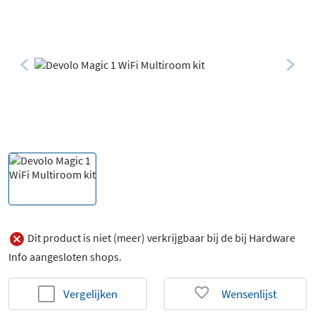
Dit product is niet (meer) verkrijgbaar bij de bij Hardware
Info aangesloten shops.
Vergelijken
Wensenlijst