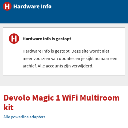
Hardware Info is gestopt
Hardware Info is gestopt. Deze site wordt niet
meer voorzien van updates en je kijkt nu naar een
archief. Alle accounts zijn verwijderd.
Devolo Magic 1 WiFi Multiroom
kit
Alle powerline adapters