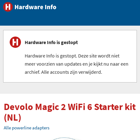
Hardware Info is gestopt
Hardware Info is gestopt. Deze site wordt niet
meer voorzien van updates en je kijkt nu naar een
archief. Alle accounts zijn verwijderd.
Devolo Magic 2 WiFi 6 Starter kit
(NL)
Alle powerline adapters