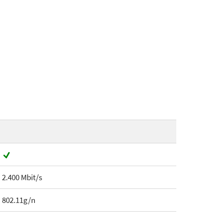
2.400 Mbit/s
802.11g/n