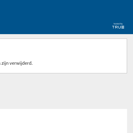
 zijn verwijderd.