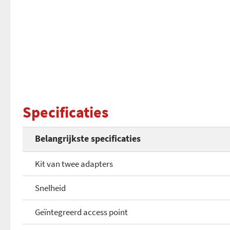
Specificaties
Belangrijkste specificaties
Kit van twee adapters
Snelheid
Geïntegreerd access point