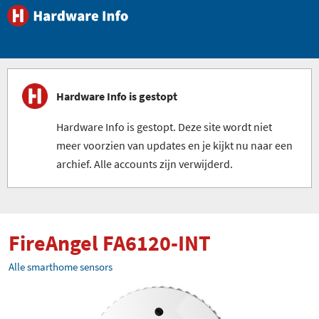
Hardware Info is gestopt
Hardware Info is gestopt. Deze site wordt niet
meer voorzien van updates en je kijkt nu naar een
archief. Alle accounts zijn verwijderd.
FireAngel FA6120-INT
Alle smarthome sensors