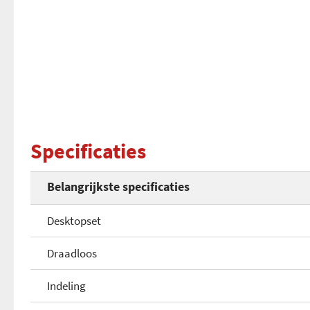
Specificaties
Belangrijkste specificaties
Desktopset
Draadloos
Indeling