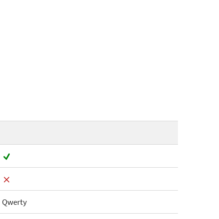
Qwerty