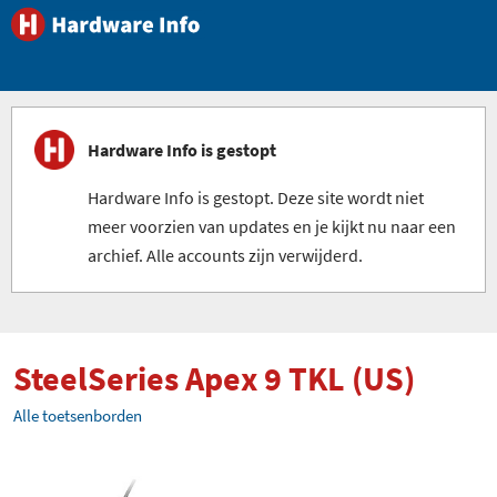
Hardware Info is gestopt
Hardware Info is gestopt. Deze site wordt niet
meer voorzien van updates en je kijkt nu naar een
archief. Alle accounts zijn verwijderd.
SteelSeries Apex 9 TKL (US)
Alle toetsenborden