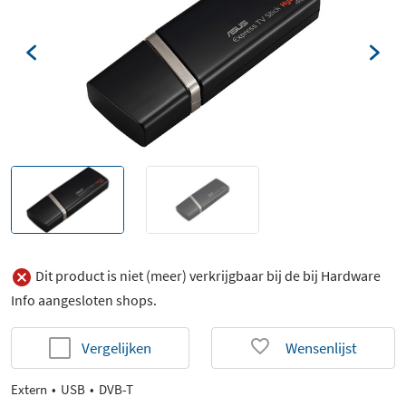
Dit product is niet (meer) verkrijgbaar bij de bij Hardware
Info aangesloten shops.
Vergelijken
Wensenlijst
Extern
USB
DVB-T