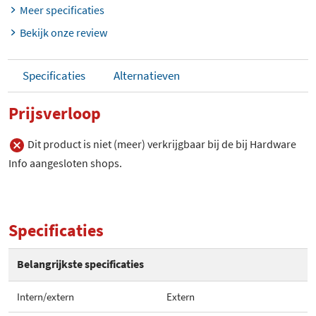
Meer specificaties
Bekijk onze review
Specificaties
Alternatieven
Prijsverloop
Dit product is niet (meer) verkrijgbaar bij de bij Hardware
Info aangesloten shops.
Specificaties
Belangrijkste specificaties
Intern/extern
Extern