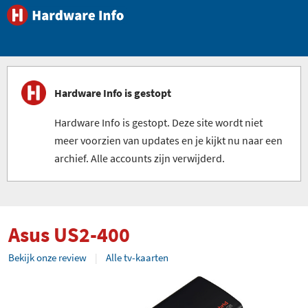
Hardware Info is gestopt
Hardware Info is gestopt. Deze site wordt niet
meer voorzien van updates en je kijkt nu naar een
archief. Alle accounts zijn verwijderd.
Asus US2-400
Bekijk onze review
Alle tv-kaarten