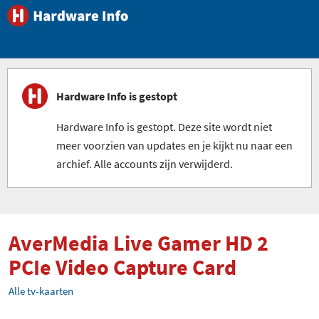
Hardware Info is gestopt
Hardware Info is gestopt. Deze site wordt niet
meer voorzien van updates en je kijkt nu naar een
archief. Alle accounts zijn verwijderd.
AverMedia Live Gamer HD 2
PCIe Video Capture Card
Alle tv-kaarten