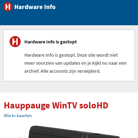
Hardware Info is gestopt
Hardware Info is gestopt. Deze site wordt niet
meer voorzien van updates en je kijkt nu naar een
archief. Alle accounts zijn verwijderd.
Hauppauge WinTV soloHD
Alle tv-kaarten