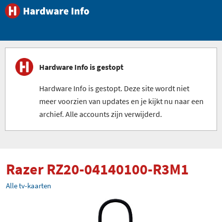
Hardware Info is gestopt
Hardware Info is gestopt. Deze site wordt niet
meer voorzien van updates en je kijkt nu naar een
archief. Alle accounts zijn verwijderd.
Razer RZ20-04140100-R3M1
Alle tv-kaarten