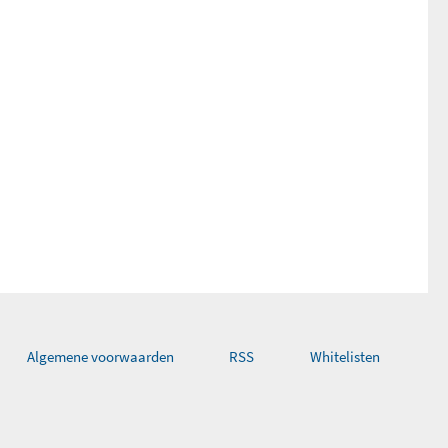
Algemene voorwaarden
RSS
Whitelisten