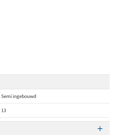
Semi ingebouwd
13