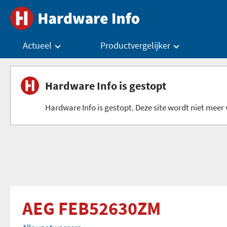
Actueel
Productvergelijker
Hardware Info is gestopt
Hardware Info is gestopt. Deze site wordt niet meer v
AEG FEB52630ZM