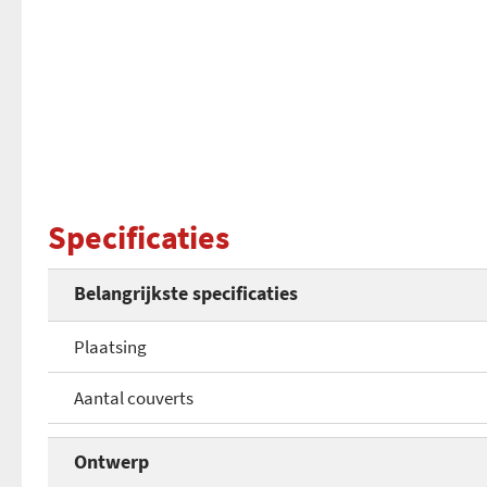
Specificaties
Belangrijkste specificaties
Plaatsing
Aantal couverts
Ontwerp