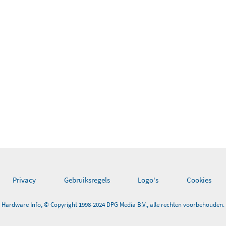
Privacy
Gebruiksregels
Logo's
Cookies
Hardware Info, © Copyright 1998-2024 DPG Media B.V., alle rechten voorbehouden.