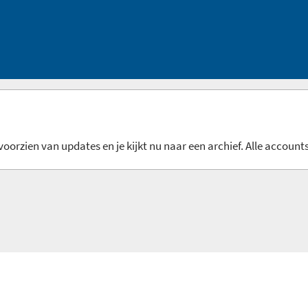
oorzien van updates en je kijkt nu naar een archief. Alle accounts