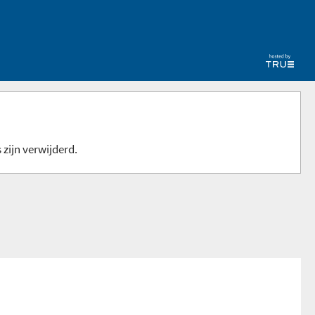
 zijn verwijderd.