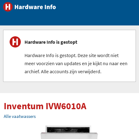
Hardware Info is gestopt
Hardware Info is gestopt. Deze site wordt niet
meer voorzien van updates en je kijkt nu naar een
archief. Alle accounts zijn verwijderd.
Inventum IVW6010A
Alle vaatwassers