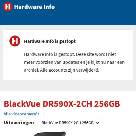
Hardware Info is gestopt
Hardware Info is gestopt. Deze site wordt niet
meer voorzien van updates en je kijkt nu naar een
archief. Alle accounts zijn verwijderd.
BlackVue DR590X-2CH 256GB
Alle videocamera's
Uitvoeringen