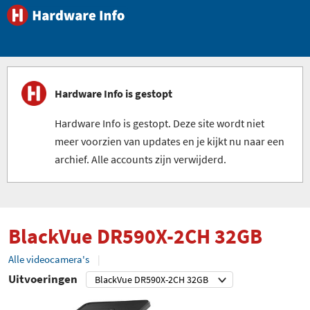
Hardware Info is gestopt
Hardware Info is gestopt. Deze site wordt niet
meer voorzien van updates en je kijkt nu naar een
archief. Alle accounts zijn verwijderd.
BlackVue DR590X-2CH 32GB
Alle videocamera's
Uitvoeringen