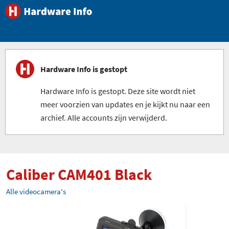
Hardware Info is gestopt
Hardware Info is gestopt. Deze site wordt niet
meer voorzien van updates en je kijkt nu naar een
archief. Alle accounts zijn verwijderd.
Caliber CAM401 Black
Alle videocamera's