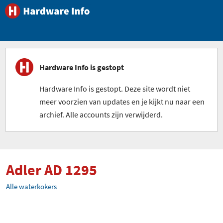
Hardware Info is gestopt
Hardware Info is gestopt. Deze site wordt niet
meer voorzien van updates en je kijkt nu naar een
archief. Alle accounts zijn verwijderd.
Adler AD 1295
Alle waterkokers