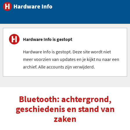
Hardware Info is gestopt
Hardware Info is gestopt. Deze site wordt niet
meer voorzien van updates en je kijkt nu naar een
archief. Alle accounts zijn verwijderd.
Bluetooth: achtergrond,
geschiedenis en stand van
zaken