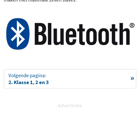
Volgende pagina:
2. Klasse 1, 2 en 3
Advertentie