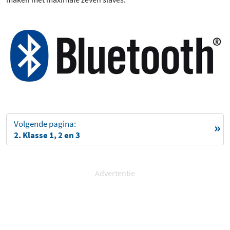
Volgende pagina:
2. Klasse 1, 2 en 3
Advertentie