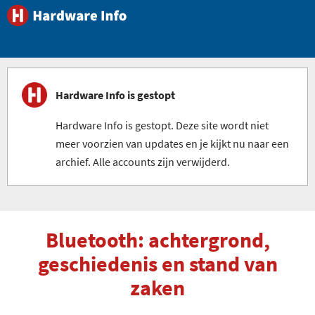
Hardware Info is gestopt
Hardware Info is gestopt. Deze site wordt niet
meer voorzien van updates en je kijkt nu naar een
archief. Alle accounts zijn verwijderd.
Bluetooth: achtergrond,
geschiedenis en stand van
zaken