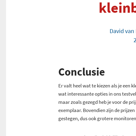
klein
David van
Conclusie
Er valt heel wat te kiezen als je een 
wat interessante opties in ons testvel
maar zoals gezegd heb je voor de prij
exemplaar. Bovendien zijn de prijzen 
gestegen, dus ook grotere monitoren