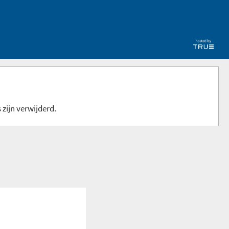
 zijn verwijderd.