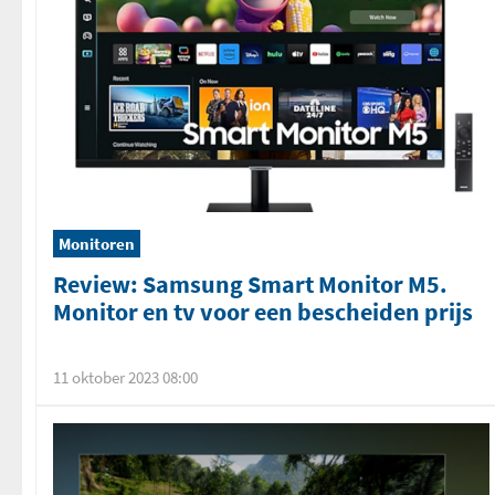
Monitoren
Review: Samsung Smart Monitor M5.
Monitor en tv voor een bescheiden prijs
11 oktober 2023 08:00