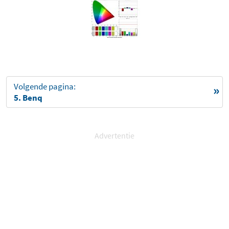
Volgende pagina:
5. Benq
Advertentie