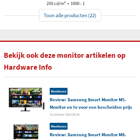
250 cd/m²
1000 : 1
Toon alle producten (22)
Bekijk ook deze monitor artikelen op
Hardware Info
Monitoren
Review: Samsung Smart Monitor M5.
Monitor en tv voor een bescheiden prijs
11 oktober 2023 08:00
Monitoren
Review: Samsung Smart Monitor M8.