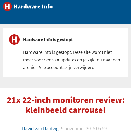
Hardware Info is gestopt
Hardware Info is gestopt. Deze site wordt niet
meer voorzien van updates en je kijkt nu naar een
archief. Alle accounts zijn verwijderd.
21x 22-inch monitoren review:
kleinbeeld carrousel
David van Dantzig
9 november 2015 05:59