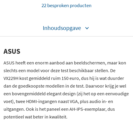
22 besproken producten
Inhoudsopgave
ASUS
ASUS heeft een enorm aanbod aan beeldschermen, maar kon
slechts een model voor deze test beschikbaar stellen. De
VX229H kost gemiddeld ruim 150 euro, dus hij is wat duurder
dan de goedkoopste modellen in de test. Daarvoor krijg je wel
een bovengemiddeld elegant design (zij het op een eenvoudige
voet), twee HDMI-ingangen naast VGA, plus audio in- en
uitgangen. Ook is het paneel een AH-IPS-exemplaar, dus
potentieel wat beter in kwaliteit.