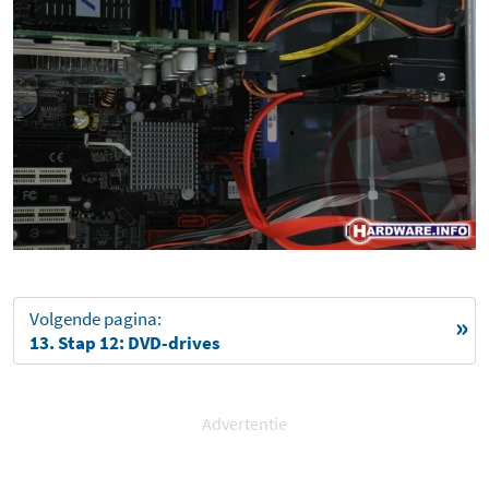
Volgende pagina:
13. Stap 12: DVD-drives
Advertentie