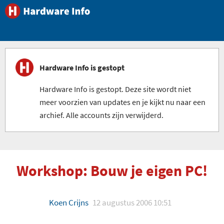
Hardware Info is gestopt
Hardware Info is gestopt. Deze site wordt niet
meer voorzien van updates en je kijkt nu naar een
archief. Alle accounts zijn verwijderd.
Workshop: Bouw je eigen PC!
Koen Crijns
12 augustus 2006 10:51