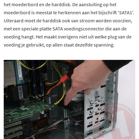
het moederbord en de harddisk. De aansluiting op het
moederbord is meestal te herkennen aan het bijschrift 'SATA1'.
Uiteraard moet de harddisk ook van stroom worden voorzien,
met een speciale platte SATA voedingsconnector die aan de
voeding hangt. Het maakt overigens niet uit welke plug van de
voeding je gebruikt, op allen staat dezelfde spanning.