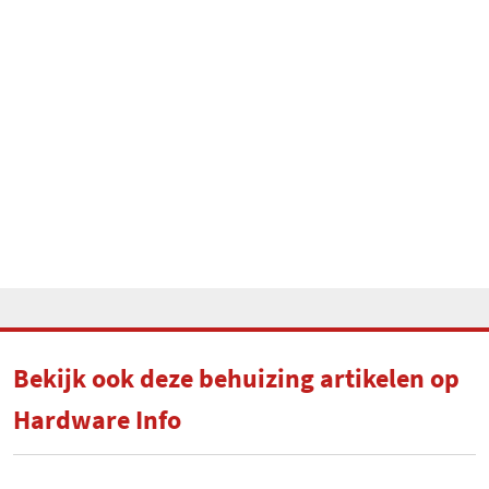
Bekijk ook deze behuizing artikelen op
Hardware Info