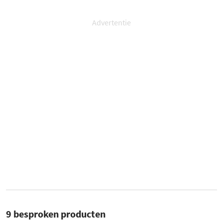
Advertentie
9 besproken producten