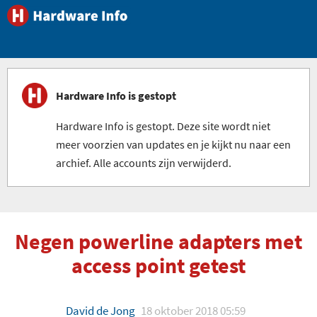
Hardware Info is gestopt
Hardware Info is gestopt. Deze site wordt niet
meer voorzien van updates en je kijkt nu naar een
archief. Alle accounts zijn verwijderd.
Negen powerline adapters met
access point getest
David de Jong
18 oktober 2018 05:59