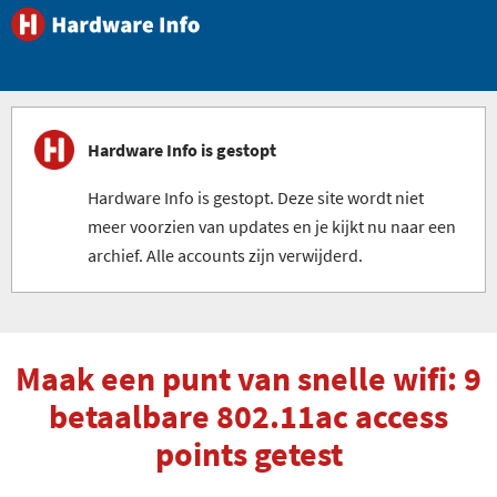
Hardware Info is gestopt
Hardware Info is gestopt. Deze site wordt niet
meer voorzien van updates en je kijkt nu naar een
archief. Alle accounts zijn verwijderd.
Maak een punt van snelle wifi: 9
betaalbare 802.11ac access
points getest