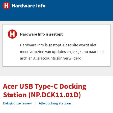
Hardware Info is gestopt
Hardware Info is gestopt. Deze site wordt niet
meer voorzien van updates en je kijkt nu naar een
archief. Alle accounts zijn verwijderd.
Acer USB Type-C Docking
Station (NP.DCK11.01D)
Bekijk onze review
Alle docking stations