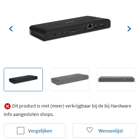
Dit product is niet (meer) verkrijgbaar bij de bij Hardware
Info aangesloten shops.
Vergelijken
Wensenlijst