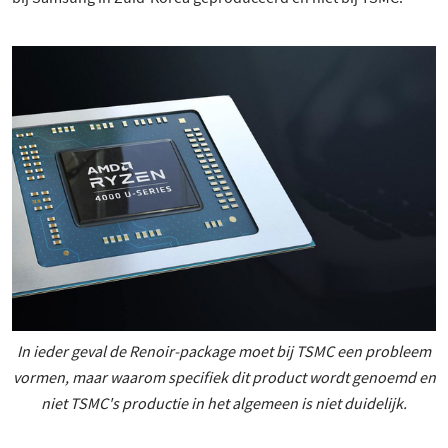
In ieder geval de Renoir-package moet bij TSMC een probleem
vormen, maar waarom specifiek dit product wordt genoemd en
niet TSMC's productie in het algemeen is niet duidelijk.