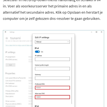
in. Voer als voorkeursserver het primaire adres in en als
alternatief het secundaire adres. Klik op Opslaan en herstart je
computer om je zelf gekozen dns-resolver te gaan gebruiken.