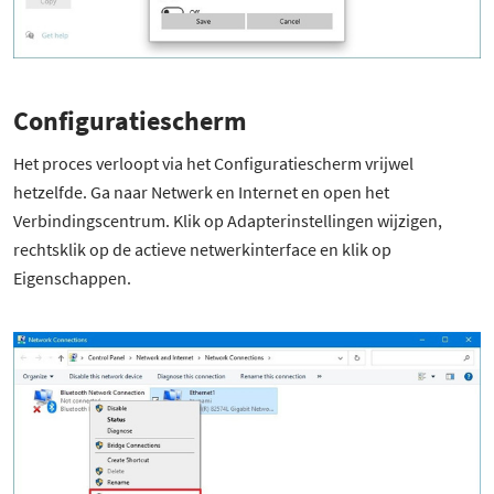
Configuratiescherm
Het proces verloopt via het Configuratiescherm vrijwel
hetzelfde. Ga naar Netwerk en Internet en open het
Verbindingscentrum. Klik op Adapterinstellingen wijzigen,
rechtsklik op de actieve netwerkinterface en klik op
Eigenschappen.