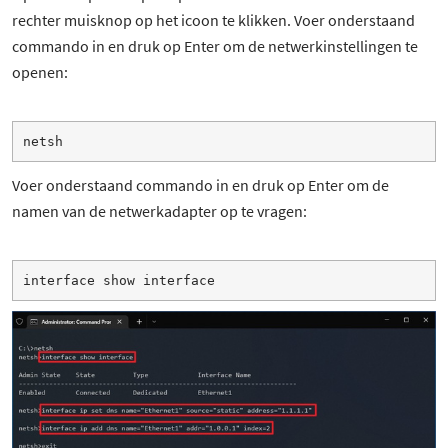
rechter muisknop op het icoon te klikken. Voer onderstaand
commando in en druk op Enter om de netwerkinstellingen te
openen:
netsh
Voer onderstaand commando in en druk op Enter om de
namen van de netwerkadapter op te vragen:
interface show interface