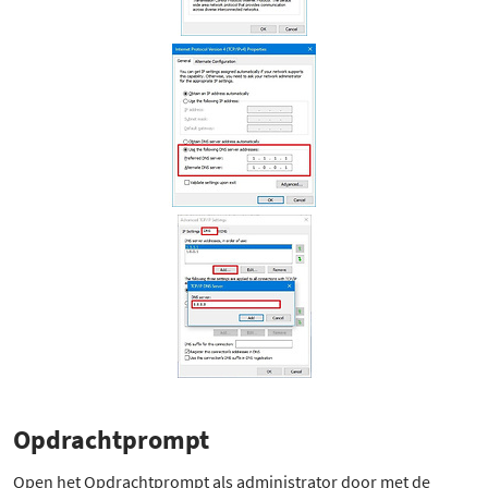
Opdrachtprompt
Open het Opdrachtprompt als administrator door met de