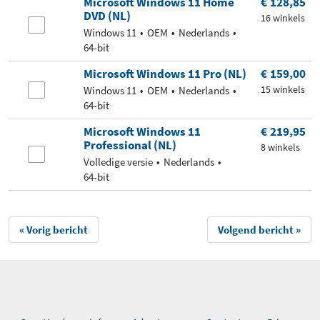
Microsoft Windows 11 Home
€ 128,85
DVD (NL)
16 winkels
Windows 11
OEM
Nederlands
64-bit
Microsoft Windows 11 Pro (NL)
€ 159,00
15 winkels
Windows 11
OEM
Nederlands
64-bit
Microsoft Windows 11
€ 219,95
Professional (NL)
8 winkels
Volledige versie
Nederlands
64-bit
« Vorig bericht
Volgend bericht »