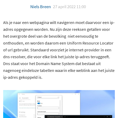
Niels Breen
27 april 2022 11:00
Als je naar een webpagina wilt navigeren moet daarvoor een ip-
adres opgegeven worden. Nu zijn deze reeksen getallen voor
het overgrote deel van de bevolking niet eenvoudig te
onthouden, en worden daarom een Uniform Resource Locator
of url gebruikt. Standaard voorziet je internet-provider in een
dns-resolver, die voor elke link het juiste ip-adres teruggeeft.
Dns staat voor het Domain Name System dat bestaat uit
nagenoeg eindeloze tabellen waarin elke weblink aan het juiste
ip-adres gekoppeld is.