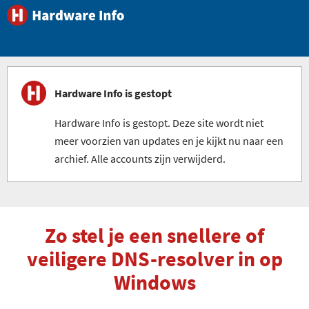
Hardware Info is gestopt
Hardware Info is gestopt. Deze site wordt niet
meer voorzien van updates en je kijkt nu naar een
archief. Alle accounts zijn verwijderd.
Zo stel je een snellere of
veiligere DNS-resolver in op
Windows