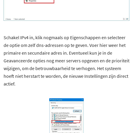
Schakel IPv4 in, klik nogmaals op Eigenschappen en selecteer
de optie om zelf dns-adressen op te geven. Voer hier weer het
primaire en secundaire adres in. Eventueel kun je in de
Geavanceerde opties nog meer servers opgeven en de prioriteit
wijzigen, om de betrouwbaarheid te verhogen. Het systeem
hoeft niet herstart te worden, de nieuwe Instellingen zijn direct
actief.