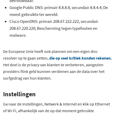
betrouwbaar.
Google Public DNS: primair 8.8.8.8, secundair 8.8.4.4; De
meest gebruikte ter wereld.
Cisco OpenDNS: primair 208.67.222.222, secundair
208.67.220.220; Bescherming tegen typefouten en
malware.
De Europese Unie heeft ook plannen om een eigen dns-
resolver op te gaan zetten,
die op veel kritiek konden rekenen.
Het doel is de privacy van klanten te verbeteren, aangezien
providers flink geld kunnen verdienen aan de data over het
surfgedrag van hun klanten.
Instellingen
Ga naar de Instellingen, Netwerk & Internet en klik op Ethernet
of Wi-Fi, afhankelijk van de op dat moment gebruikte