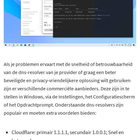
Als je problemen ervaart met de snelheid of betrouwbaarheid
van de dns-resolver van je provider of graag een beter
beveiligde en privacy-vriendelijkere oplossing wilt gebruiken
zijn er verschillende commerciële aanbieders. Deze zijn in te
stellen in Windows, via de Instellingen, het Configuratiescherm
of het Opdrachtprompt. Onderstaande dns-resolvers zijn
populair en moeten extra voordelen bieden:
Cloudflare: primair 1.1.1.1, secundair 1.0.0.1; Snel en